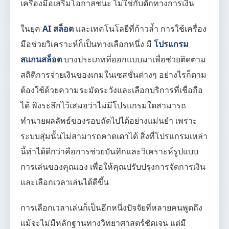
เครื่องมือเสริมโอกาสชนะ ไม่ใช่กับดักทางการเงิน
ในยุค
AI สล็อต
และเทคโนโลยีที่ก้าวล้ำ การใช้เครื่อง
มือช่วยวิเคราะห์ก็เป็นทางเลือกหนึ่ง มี
โปรแกรม
สแกนสล็อต
บางประเภทที่ออกแบบมาเพื่อช่วยติดตาม
สถิติการจ่ายเงินของเกมในเซสชั่นต่างๆ อย่างไรก็ตาม
ต้องใช้ด้วยความระมัดระวังและเลือกบริการที่เชื่อถือ
ได้ พึงระลึกไว้เสมอว่าไม่มีโปรแกรมใดสามารถ
ทำนายผลลัพธ์ของรอบถัดไปได้อย่างแม่นยำ เพราะ
ระบบสุ่มนั้นไม่สามารถคาดเดาได้ สิ่งที่โปรแกรมเหล่า
นี้ทำได้ดีกว่าคือการช่วยบันทึกและวิเคราะห์รูปแบบ
การเล่นของคุณเอง เพื่อให้คุณปรับปรุงการจัดการเงิน
และเลือกเวลาเล่นได้ดีขึ้น
การเลือกเวลาเล่นก็เป็นอีกหนึ่งปัจจัยที่หลายคนพูดถึง
แม้จะไม่มีหลักฐานทางวิทยาศาสตร์ชัดเจน แต่มี