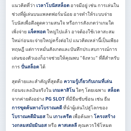
แนวคิดที่ว่า
เวลาโบนัสสล็อต
อาจมีอยู่ เช่น การเล่นใน
ช่วงที่ผู้เล่นบนแพลตฟอร์มน้อย อาจทำให้ระบบจ่าย
โบนัสเพื่อดึงดูดความสนใจ หรือการสังเกตว่าเกมใด
เพิ่งจ่าย
แจ็คพอต
ใหญ่ไปแล้ว อาจต้องใช้เวลาสะสม
ใหม่ก่อนจะจ่ายใหญ่ครั้งต่อไป แนวคิดเหล่านี้เป็นเพียง
ทฤษฎี แต่การหมั่นสังเกตและบันทึกประสบการณ์การ
เล่นของตัวเองก็อาจช่วยให้คุณพบ "จังหวะ" ที่ดีสำหรับ
การ
ปั่นสล็อต
ได้
สุดท้ายและสำคัญที่สุดคือ
ความรู้เกี่ยวกับเกมที่เล่น
ก่อนจะลงเงินจริงใน
เกมคาสิโน
ใดๆ โดยเฉพาะ
สล็อต
จากค่ายดังอย่าง
PG SLOT
ที่มีธีมซับซ้อน เช่น ธีม
การขุดค้นทางโบราณคดี
ที่นำผู้เล่นไปสู่โลกของ
โบราณคดีมินอส
ใน
เกาะครีต
เพื่อค้นหา
โครงสร้าง
วงกลมสมัยมินอส
หรือ
คาสเตลลี
คุณควรใช้โหมด