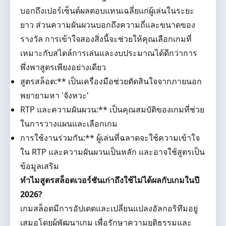
บอกถึงเปอร์เซ็นต์ผลตอบแทนเฉลี่ยแก่ผู้เล่นในระยะ
ยาว ส่วนความผันผวนบอกถึงความถี่และขนาดของ
รางวัล การเข้าใจสองสิ่งนี้จะช่วยให้คุณเลือกเกมที่
เหมาะกับสไตล์การเล่นและงบประมาณได้ดีกว่าการ
พึ่งพาสูตรเพียงอย่างเดียว
สูตรสล็อต:** เป็นเครื่องมือช่วยตัดสินใจจากภายนอก
พยายามหา 'จังหวะ'
RTP และความผันผวน:** เป็นคุณสมบัติของเกมที่ช่วย
ในการวางแผนและเลือกเกม
การใช้งานร่วมกัน:** ผู้เล่นที่ฉลาดจะใช้ความเข้าใจ
ใน RTP และความผันผวนเป็นหลัก และอาจใช้สูตรเป็น
ข้อมูลเสริม
ทำไมสูตรสล็อตเวอร์ชันเก่าถึงใช้ไม่ได้ผลกับเกมในปี
2026?
เกมสล็อตมีการอัปเดตและเปลี่ยนแปลงอัลกอริทึมอยู่
เสมอโดยผู้พัฒนาเกม เพื่อรักษาความยุติธรรมและ