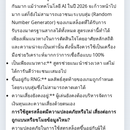
กันมาก แม้ว่าเทคโนโลยี AI ในปี 2026 จะก้าวหน้าไป
มาก แต่ก็ยังไม่สามารถเอาชนะระบบสุ่ม (Random
Number Generator) ของเกมสล็อตที่ได้รับการ
รับรองมาตรฐานสากลได้ทั้งหมด สูตรเหล่านี้ทำได้
เพียงเพิ่มแนวทางในการตัดสินใจโดยอาศัยหลักสถิติ
และความน่าจะเป็นเท่านั้น ดังนั้นจึงควรใช้เป็นเครื่อง
มือช่วยวิเคราะห์มากกว่าการเชื่อถือแบบ 100%
เป็นเพียงแนวทาง:** สูตรช่วยแนะนำช่วงเวลา แต่ไม่
ได้การันตีว่าจะชนะเสมอไป
ขึ้นอยู่กับ RNG:** ผลลัพธ์สุดท้ายของเกมถูกกำหนด
โดยระบบสุ่มซึ่งไม่สามารถคาดเดาได้
ความเสี่ยงยังคงอยู่:** ผู้เล่นยังคงต้องบริหารจัดการ
เงินทุนและความเสี่ยงด้วยตนเอง
การใช้สูตรสล็อตมีความปลอดภัยหรือไม่ เสี่ยงต่อการ
ถูกแบนหรือขโมยข้อมูลไหม?
ความปลอดภัยในการใช้สูตรสล็อตขึ้นอยู่กับผู้ให้