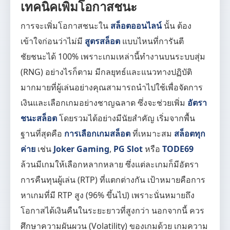
เทคนิคเพิ่มโอกาสชนะ
การจะเพิ่มโอกาสชนะใน
สล็อตออนไลน์
นั้น ต้อง
เข้าใจก่อนว่าไม่มี
สูตรสล็อต
แบบไหนที่การันตี
ชัยชนะได้ 100% เพราะเกมเหล่านี้ทำงานบนระบบสุ่ม
(RNG) อย่างไรก็ตาม มีกลยุทธ์และแนวทางปฏิบัติ
มากมายที่ผู้เล่นอย่างคุณสามารถนำไปใช้เพื่อจัดการ
เงินและเลือกเกมอย่างชาญฉลาด ซึ่งจะช่วยเพิ่ม
อัตรา
ชนะสล็อต
โดยรวมได้อย่างมีนัยสำคัญ เริ่มจากพื้น
ฐานที่สุดคือ
การเลือกเกมสล็อต
ที่เหมาะสม
สล็อตทุก
ค่าย
เช่น
Joker Gaming
,
PG Slot
หรือ
TODE69
ล้วนมีเกมให้เลือกหลากหลาย ซึ่งแต่ละเกมก็มีอัตรา
การคืนทุนผู้เล่น (RTP) ที่แตกต่างกัน เป้าหมายคือการ
หาเกมที่มี RTP สูง (96% ขึ้นไป) เพราะนั่นหมายถึง
โอกาสได้เงินคืนในระยะยาวที่สูงกว่า นอกจากนี้ ควร
ศึกษาความผันผวน (Volatility) ของเกมด้วย เกมความ