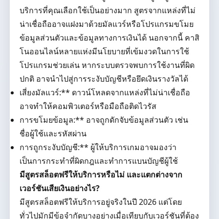
บริการที่คุณเลือกใช้เป็นอย่างมาก สูตรจากแหล่งที่ไม่
น่าเชื่อถืออาจแฝงมาด้วยมัลแวร์หรือโปรแกรมขโมย
ข้อมูลส่วนตัวและข้อมูลทางการเงินได้ นอกจากนี้ คาสิ
โนออนไลน์หลายแห่งมีนโยบายที่เข้มงวดในการใช้
โปรแกรมช่วยเล่น หากระบบตรวจพบการใช้งานที่ผิด
ปกติ อาจนำไปสู่การระงับบัญชีหรือยึดเงินรางวัลได้
เสี่ยงมัลแวร์:** ดาวน์โหลดจากแหล่งที่ไม่น่าเชื่อถือ
อาจทำให้คอมพิวเตอร์หรือมือถือติดไวรัส
การขโมยข้อมูล:** อาจถูกดักจับข้อมูลส่วนตัว เช่น
ชื่อผู้ใช้และรหัสผ่าน
การถูกระงับบัญชี:** ผู้ให้บริการเกมอาจมองว่า
เป็นการกระทำที่ผิดกฎและทำการแบนบัญชีผู้ใช้
มีสูตรสล็อตฟรีให้บริการหรือไม่ และแตกต่างจาก
เวอร์ชันเสียเงินอย่างไร?
มีสูตรสล็อตฟรีให้บริการอยู่จริงในปี 2026 แต่โดย
ทั่วไปมักมีข้อจำกัดบางอย่างเมื่อเทียบกับเวอร์ชันที่ต้อง