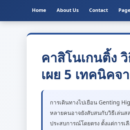
Home
About Us
Contact
Pag
คาสิโนเกนติ้ง ว
เผย 5 เทคนิคจ
การเดินทางไปเยือน Genting Highl
หลายคนอาจยังสับสนกับวิธีเล่นสลอ
ประสบการณ์โดยตรง ตั้งแต่การเลือ