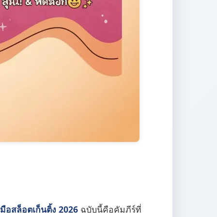
ู่มือสล็อตเก็นติ้ง 2026
ฉบับนี้คือคัมภีร์ที่