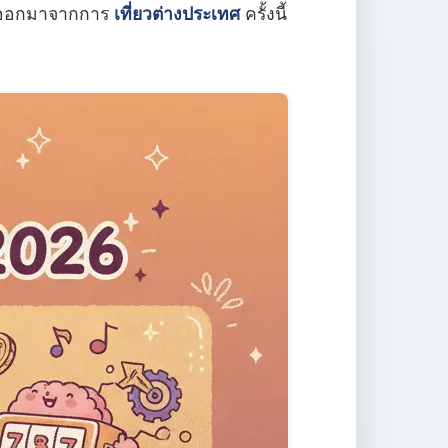
สุดออกมาจากการ
เที่ยวต่างประเทศ
ครั้งนี้