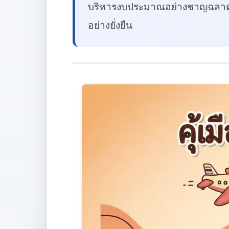
บริหารงบประมาณอย่างชาญฉลาด เพ
อย่างยั่งยืน