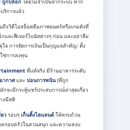
ร
ถูกบล็อก
โดยไม่จำเป็นจากระบบ หาก
ห้บริการแล้ว
ถึงวิดีโอสล็อตธีมภาพยนตร์หรือเกมดังที่
ลไกและฟีเจอร์โบนัสต่างๆ ก่อน และอย่าลืม
จุใจ การจัดการเงินเป็นกุญแจสำคัญ: ตั้ง
่ใช่การลงทุน
ertainment
ที่แท้จริง มีร้านอาหารระดับ
อากาศ
และ
บ่อนการพนัน
(ที่ถูก
มักจะมีกระทู้แชร์ประสบการณ์ล่าสุดเกี่ยว
างมีสติ
่ยว
รอบๆ
เก็นติ้งไฮแลนด์
ให้ครบถ้วน
ุขจากครอบครัวในสวนสนุก และความสงบ