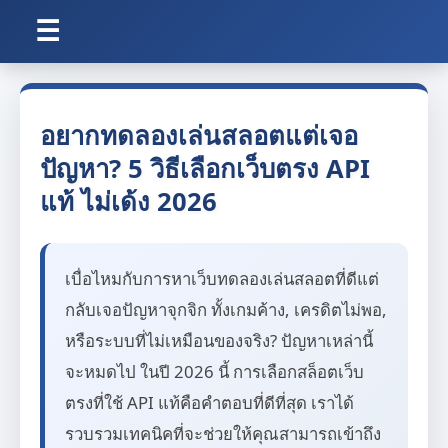
☰
อยากทดลองเล่นสลอตแต่เจอ
ปัญหา? 5 วิธีเลือกเว็บตรง API
แท้ ไม่เด้ง 2026
เบื่อไหมกับการหาเว็บทดลองเล่นสลอตที่ดีแต่
กลับเจอปัญหาจุกจิก ทั้งเกมค้าง, เครดิตไม่พอ,
หรือระบบที่ไม่เหมือนของจริง? ปัญหาเหล่านี้
จะหมดไป ในปี 2026 นี้ การเลือกสล็อตเว็บ
ตรงที่ใช้ API แท้คือคำตอบที่ดีที่สุด เราได้
รวบรวมเทคนิคที่จะช่วยให้คุณสามารถเข้าถึง