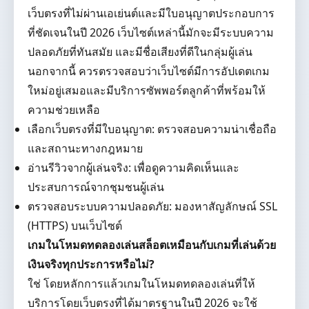
เว็บตรงที่ไม่ผ่านเอเย่นต์และมีใบอนุญาตประกอบการ
ที่ชัดเจนในปี 2026 เว็บไซต์เหล่านี้มักจะมีระบบความ
ปลอดภัยที่ทันสมัย และมีชื่อเสียงที่ดีในกลุ่มผู้เล่น
นอกจากนี้ ควรตรวจสอบว่าเว็บไซต์มีการอัปเดตเกม
ใหม่อยู่เสมอและมีบริการซัพพอร์ตลูกค้าที่พร้อมให้
ความช่วยเหลือ
เลือกเว็บตรงที่มีใบอนุญาต: ตรวจสอบความน่าเชื่อถือ
และสถานะทางกฎหมาย
อ่านรีวิวจากผู้เล่นจริง: เพื่อดูความคิดเห็นและ
ประสบการณ์จากชุมชนผู้เล่น
ตรวจสอบระบบความปลอดภัย: มองหาสัญลักษณ์ SSL
(HTTPS) บนเว็บไซต์
เกมในโหมดทดลองเล่นสล็อตเหมือนกับเกมที่เล่นด้วย
เงินจริงทุกประการหรือไม่?
ใช่ โดยหลักการแล้วเกมในโหมดทดลองเล่นที่ให้
บริการโดยเว็บตรงที่ได้มาตรฐานในปี 2026 จะใช้