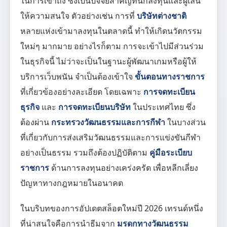
ในการเข้าถึง ซึ่งเป็นปัจจัยสำคัญที่นักลงทุนและผู้เล่น
ให้ความสนใจ ตัวอย่างเช่น การที่
บริษัทต่างชาติ
หลายแห่งเข้ามาลงทุนในตลาดนี้ ทำให้เกิดนวัตกรรม
ใหม่ๆ มากมาย อย่างไรก็ตาม การจะเข้าไปมีส่วนร่วม
ในธุรกิจนี้ ไม่ว่าจะเป็นในฐานะผู้พัฒนาเกมหรือผู้ให้
บริการเว็บพนัน จำเป็นต้องเข้าใจ
ขั้นตอนทางราชการ
ที่เกี่ยวข้องอย่างละเอียด โดยเฉพาะ
การจดทะเบียน
ธุรกิจ
และ
การจดทะเบียนบริษัท
ในประเทศไทย ซึ่ง
ต้องผ่าน
กระทรวงวัฒนธรรมและการกีฬา
ในบางส่วน
ที่เกี่ยวกับการส่งเสริมวัฒนธรรมและการแข่งขันกีฬา
อย่างเป็นธรรม รวมถึงต้องปฏิบัติตาม
คู่มือระเบียบ
ราชการ
ด้านการลงทุนอย่างเคร่งครัด เพื่อหลีกเลี่ยง
ปัญหาทางกฎหมายในอนาคต
ในบริบทของการอัปเดตสล็อตใหม่ปี 2026 เทรนด์หนึ่ง
ที่น่าสนใจคือการนำธีมจาก
มรดกทางวัฒนธรรม