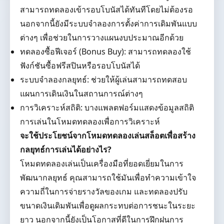
สามารถทดลองเข้ารอบโบนัสได้ทันทีโดยไม่ต้องรอ
นอกจากนี้ยังมีระบบจำลองการตั้งค่าการเดิมพันแบบ
ต่างๆ เพื่อช่วยในการวางแผนงบประมาณอีกด้วย
ทดลองซื้อฟีเจอร์ (Bonus Buy): สามารถทดลองใช้
ฟังก์ชันซื้อฟรีสปินหรือรอบโบนัสได้
ระบบจำลองกลยุทธ์: ช่วยให้ผู้เล่นสามารถทดสอบ
แผนการเดินเงินในสถานการณ์ต่างๆ
การวิเคราะห์สถิติ: บางแพลตฟอร์มแสดงข้อมูลสถิติ
การเล่นในโหมดทดลองเพื่อการวิเคราะห์
จะใช้ประโยชน์จากโหมดทดลองเล่นสล็อตเพื่อสร้าง
กลยุทธ์การเล่นได้อย่างไร?
โหมดทดลองเล่นเป็นเครื่องมือที่ยอดเยี่ยมในการ
พัฒนากลยุทธ์ คุณสามารถใช้มันเพื่อทำความเข้าใจ
ความถี่ในการจ่ายรางวัลของเกม และทดลองปรับ
ขนาดเงินเดิมพันเพื่อดูผลกระทบต่อการชนะในระยะ
ยาว นอกจากนี้ยังเป็นโอกาสที่ดีในการฝึกฝนการ