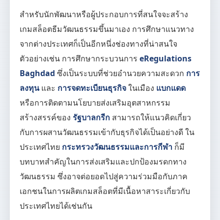
สำหรับนักพัฒนาหรือผู้ประกอบการที่สนใจจะสร้าง
เกมสล็อตธีมวัฒนธรรมขึ้นมาเอง การศึกษาแนวทาง
จากต่างประเทศก็เป็นอีกหนึ่งช่องทางที่น่าสนใจ
ตัวอย่างเช่น การศึกษากระบวนการ
eRegulations
Baghdad
ซึ่งเป็นระบบที่ช่วยอำนวยความสะดวก
การ
ลงทุน
และ
การจดทะเบียนธุรกิจ
ในเมือง
แบกแดด
หรือการติดตามนโยบายส่งเสริมอุตสาหกรรม
สร้างสรรค์ของ
รัฐบาลกรีก
สามารถให้แนวคิดเกี่ยว
กับการผสานวัฒนธรรมเข้ากับธุรกิจได้เป็นอย่างดี ใน
ประเทศไทย
กระทรวงวัฒนธรรมและการกีฬา
ก็มี
บทบาทสำคัญในการส่งเสริมและปกป้องมรดกทาง
วัฒนธรรม ซึ่งอาจต่อยอดไปสู่ความร่วมมือกับภาค
เอกชนในการผลิตเกมสล็อตที่มีเนื้อหาสาระเกี่ยวกับ
ประเทศไทยได้เช่นกัน